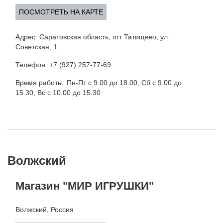
ПОСМОТРЕТЬ НА КАРТЕ
Адрес: Саратовская область, пгт Татищево, ул.
Советская, 1
Телефон: +7 (927) 257-77-69
Время работы: Пн-Пт с 9.00 до 18.00, Сб с 9.00 до
15.30, Вс с 10.00 до 15.30
Волжский
Магазин "МИР ИГРУШКИ"
Волжский, Россия