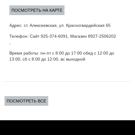
ПОСМОТРЕТЬ НА КАРТЕ
Адрес: ст. Алексеевская, ул. Красногвардейская 65
Телефон: Сайт 925-374-6091, Магазин 8927-2506202
,
Время работы: пн-пт с 8:00 до 17:00 обед с 12:00 до
13:00, сб с 8:00 до 12:00, вс выходной
ПОСМОТРЕТЬ ВСЕ