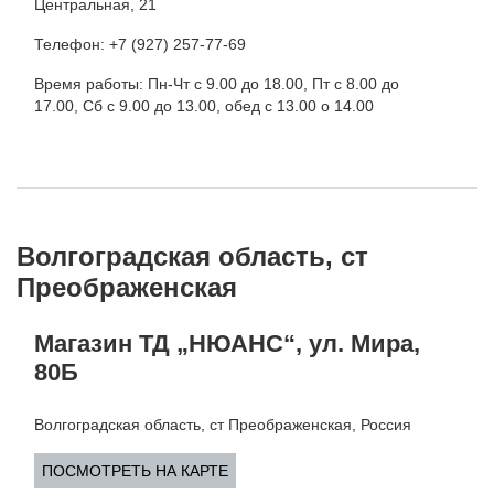
Центральная, 21
Телефон: +7 (927) 257-77-69
Время работы: Пн-Чт с 9.00 до 18.00, Пт с 8.00 до
17.00, Сб с 9.00 до 13.00, обед с 13.00 о 14.00
Волгоградская область, ст
Преображенская
Магазин ТД „НЮАНС“, ул. Мира,
80Б
Волгоградская область, ст Преображенская, Россия
ПОСМОТРЕТЬ НА КАРТЕ