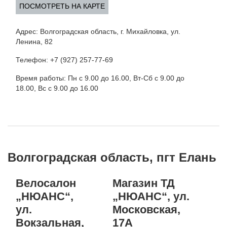
ПОСМОТРЕТЬ НА КАРТЕ
Адрес: Волгоградская область, г. Михайловка, ул.
Ленина, 82
Телефон: +7 (927) 257-77-69
Время работы: Пн с 9.00 до 16.00, Вт-Сб с 9.00 до
18.00, Вс с 9.00 до 16.00
Волгоградская область, пгт Елань
Велосалон
Магазин ТД
„НЮАНС“,
„НЮАНС“, ул.
ул.
Московская,
Вокзальная,
17А