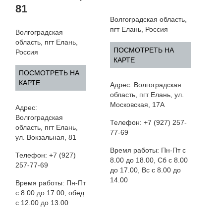
81
Волгоградская область,
пгт Елань, Россия
Волгоградская
область, пгт Елань,
ПОСМОТРЕТЬ НА
Россия
КАРТЕ
ПОСМОТРЕТЬ НА
КАРТЕ
Адрес: Волгоградская
область, пгт Елань, ул.
Московская, 17А
Адрес:
Волгоградская
Телефон: +7 (927) 257-
область, пгт Елань,
77-69
ул. Вокзальная, 81
Время работы: Пн-Пт с
Телефон: +7 (927)
8.00 до 18.00, Сб с 8.00
257-77-69
до 17.00, Вс с 8.00 до
14.00
Время работы: Пн-Пт
с 8.00 до 17.00, обед
с 12.00 до 13.00