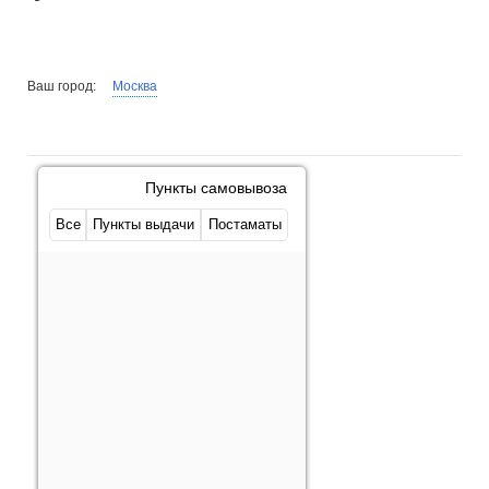
Ваш город:
Москва
Пункты самовывоза
Все
Пункты выдачи
Постаматы