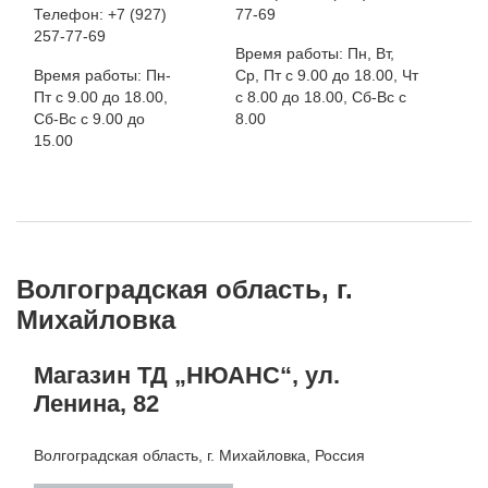
Телефон: +7 (927)
77-69
257-77-69
Время работы: Пн, Вт,
Время работы: Пн-
Ср, Пт с 9.00 до 18.00, Чт
Пт с 9.00 до 18.00,
с 8.00 до 18.00, Сб-Вс с
Сб-Вс с 9.00 до
8.00
15.00
Волгоградская область, г.
Михайловка
Магазин ТД „НЮАНС“, ул.
Ленина, 82
Волгоградская область, г. Михайловка, Россия