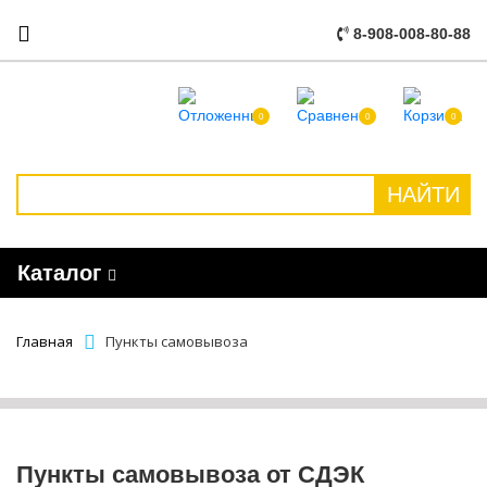
8-908-008-80-88
0
0
0
НАЙТИ
Каталог
Главная
Пункты самовывоза
Пункты самовывоза от СДЭК