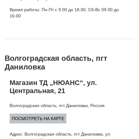
Время работы: Пн-Пт с 9.00 до 18.00, Сб-Вс 09.00 до
16.00
Волгоградская область, пгт
Даниловка
Магазин ТД „НЮАНС“, ул.
Центральная, 21
Волгоградская область, пгт Даниловка, Россия
ПОСМОТРЕТЬ НА КАРТЕ
Адрес: Волгоградская область, пгт Даниловка, ул.