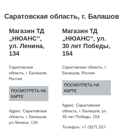
Саратовская область, г. Балашов
Магазин ТД
Магазин ТД
„НЮАНС“,
„НЮАНС“, ул.
ул. Ленина,
30 лет Победы,
134
154
Саратовская
Саратовская область, г.
область, г. Балашов,
Балашов, Россия
Россия
ПОСМОТРЕТЬ НА
ПОСМОТРЕТЬ НА
КАРТЕ
КАРТЕ
Адрес: Саратовская
Адрес: Саратовская
область, г. Балашов, ул.
область, г. Балашов,
30 лет Победы, 154
ул.Ленина, 134
Телефон: +7 (927) 257-