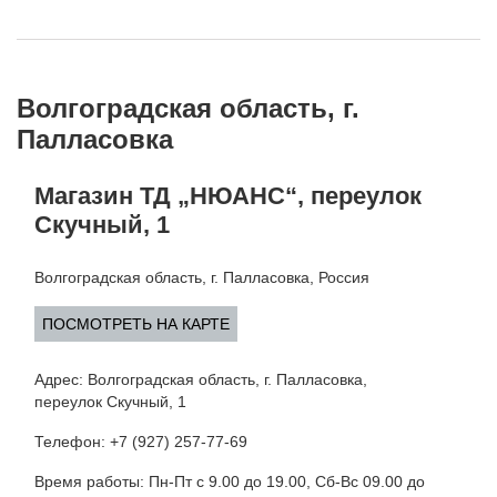
Волгоградская область, г.
Палласовка
Магазин ТД „НЮАНС“, переулок
Скучный, 1
Волгоградская область, г. Палласовка, Россия
ПОСМОТРЕТЬ НА КАРТЕ
Адрес: Волгоградская область, г. Палласовка,
переулок Скучный, 1
Телефон: +7 (927) 257-77-69
Время работы: Пн-Пт с 9.00 до 19.00, Сб-Вс 09.00 до