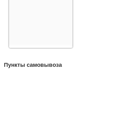
Пункты самовывоза