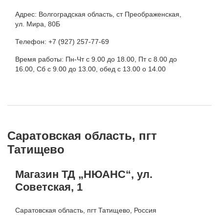
Адрес: Волгоградская область, ст Преображенская,
ул. Мира, 80Б
Телефон: +7 (927) 257-77-69
Время работы: Пн-Чт с 9.00 до 18.00, Пт с 8.00 до
16.00, Сб с 9.00 до 13.00, обед с 13.00 о 14.00
Саратовская область, пгт
Татищево
Магазин ТД „НЮАНС“, ул.
Советская, 1
Саратовская область, пгт Татищево, Россия