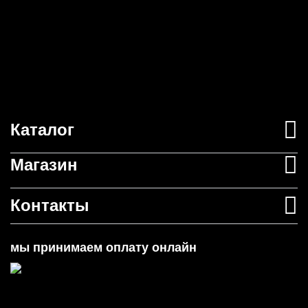
Каталог
Магазин
Контакты
мы принимаем оплату онлайн