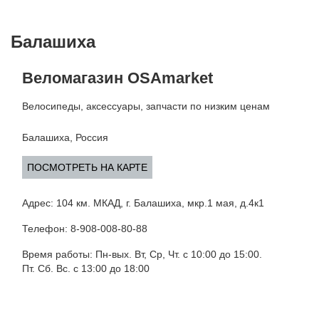
Балашиха
Веломагазин OSAmarket
Велосипеды, аксессуары, запчасти по низким ценам
Балашиха, Россия
ПОСМОТРЕТЬ НА КАРТЕ
Адрес: 104 км. МКАД, г. Балашиха, мкр.1 мая, д.4к1
Телефон: 8-908-008-80-88
Время работы: Пн-вых. Вт, Ср, Чт. с 10:00 до 15:00.
Пт. Сб. Вс. с 13:00 до 18:00