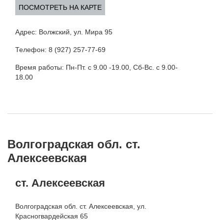
ПОСМОТРЕТЬ НА КАРТЕ
Адрес: Волжский, ул. Мира 95
Телефон: 8 (927) 257-77-69
Время работы: Пн-Пт. с 9.00 -19.00, Сб-Вс. с 9.00-
18.00
Волгоградская обл. ст.
Алексеевская
ст. Алексеевская
Волгоградская обл. ст. Алексеевская, ул.
Красногвардейская 65