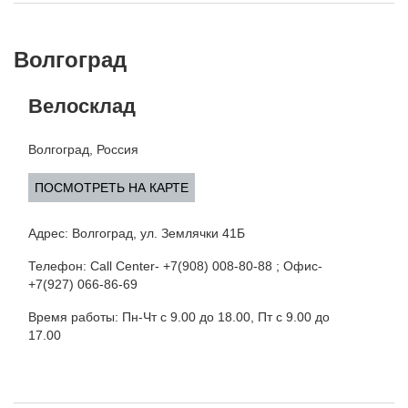
Волгоград
Велосклад
Волгоград, Россия
ПОСМОТРЕТЬ НА КАРТЕ
Адрес: Волгоград, ул. Землячки 41Б
Телефон: Call Center- +7(908) 008-80-88 ; Офис-
+7(927) 066-86-69
Время работы: Пн-Чт с 9.00 до 18.00, Пт с 9.00 до
17.00