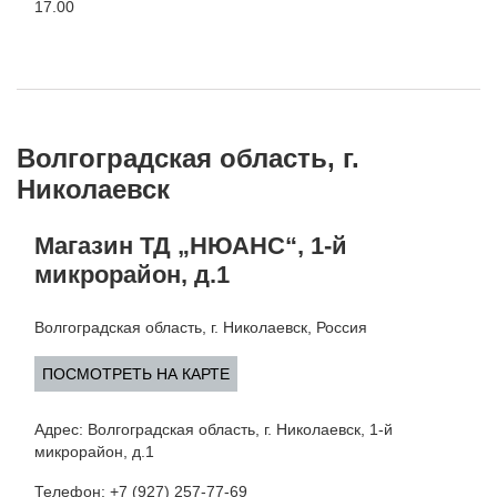
17.00
Волгоградская область, г.
Николаевск
Магазин ТД „НЮАНС“, 1-й
микрорайон, д.1
Волгоградская область, г. Николаевск, Россия
ПОСМОТРЕТЬ НА КАРТЕ
Адрес: Волгоградская область, г. Николаевск, 1-й
микрорайон, д.1
Телефон: +7 (927) 257-77-69